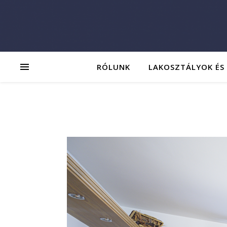
RÓLUNK
LAKOSZTÁLYOK ÉS