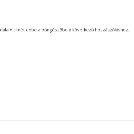
oldalam címét ebbe a böngészőbe a következő hozzászóláshoz.