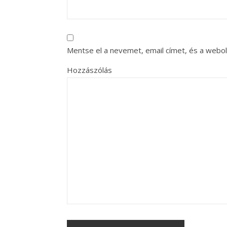
Mentse el a nevemet, email címet, és a web
Hozzászólás