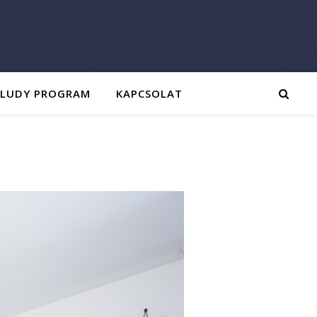
ALUDY PROGRAM
KAPCSOLAT