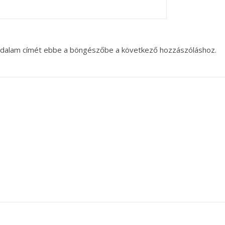
oldalam címét ebbe a böngészőbe a következő hozzászóláshoz.