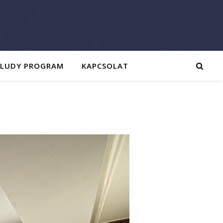
ALUDY PROGRAM
KAPCSOLAT