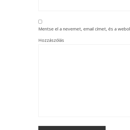
Mentse el a nevemet, email címet, és a web
Hozzászólás